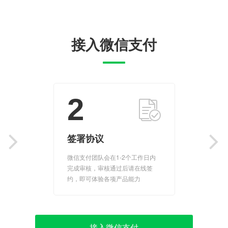
接入微信支付
2
签署协议
微信支付团队会在1-2个工作日内
完成审核，审核通过后请在线签
约，即可体验各项产品能力
接入微信支付