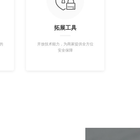
拓展工具
的
开放技术能力，为商家提供全方位
安全保障
>>