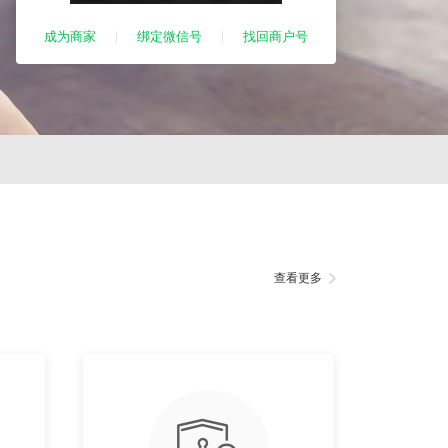
成为商家
绑定微信号
找回商户号
查看更多