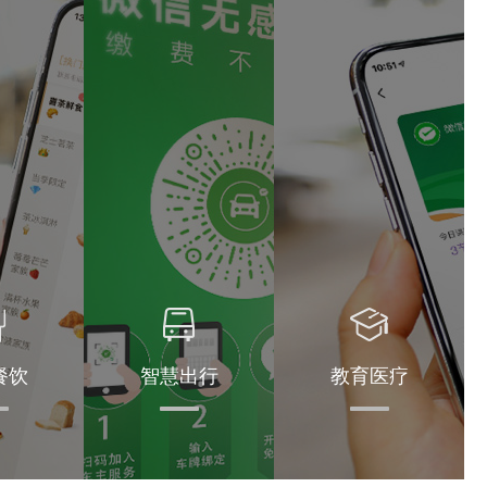
餐饮
智慧出行
教育医疗