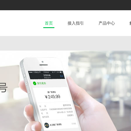
首页
接入指引
产品中心