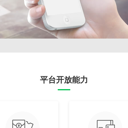
平台开放能力